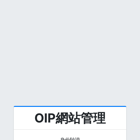
OIP網站管理
身份驗證