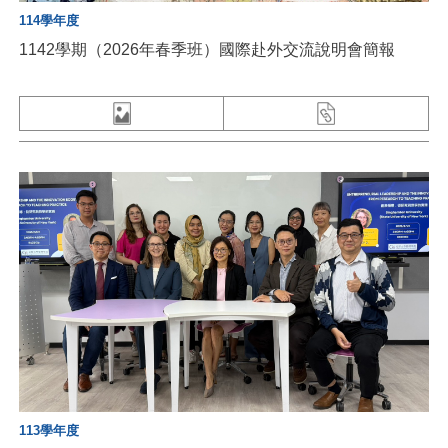
114學年度
1142學期（2026年春季班）國際赴外交流說明會簡報
113學年度