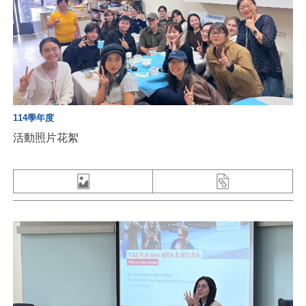
114學年度
活動照片花絮