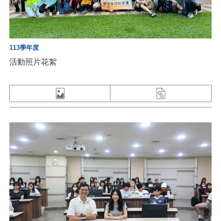
113學年度
活動照片花絮